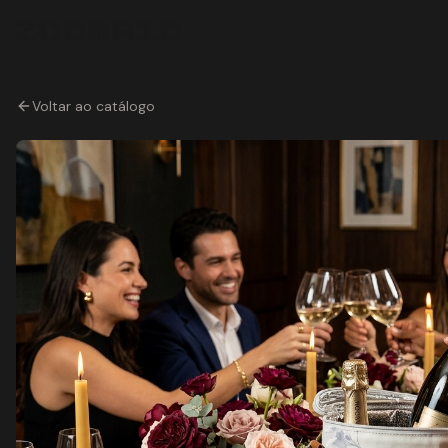
ZOOMRIO
Voltar ao catálogo