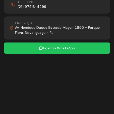
TELEFONE
(21) 97516-4299
ENDEREÇO
Av. Henrique Duque Estrada Mayer, 2650 - Parque
Flora, Nova Iguaçu - RJ
Falar no WhatsApp