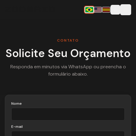
ZOOMRIO
CONTATO
Solicite Seu Orçamento
Responda em minutos via WhatsApp ou preencha o
formulário abaixo.
Nome
E-mail