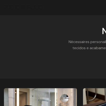
ZOOMRIO
Nécessaires personal
tecidos e acabamen