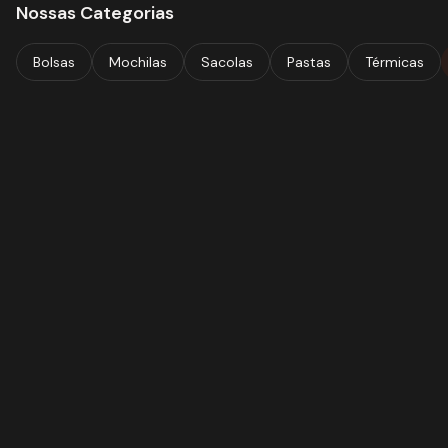
Nossas Categorias
Bolsas
Mochilas
Sacolas
Pastas
Térmicas